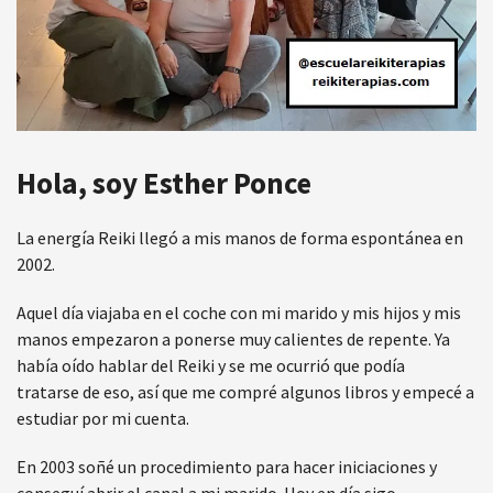
Hola, soy Esther Ponce
La energía Reiki llegó a mis manos de forma espontánea en
2002.
Aquel día viajaba en el coche con mi marido y mis hijos y mis
manos empezaron a ponerse muy calientes de repente. Ya
había oído hablar del Reiki y se me ocurrió que podía
tratarse de eso, así que me compré algunos libros y empecé a
estudiar por mi cuenta.
En 2003 soñé un procedimiento para hacer iniciaciones y