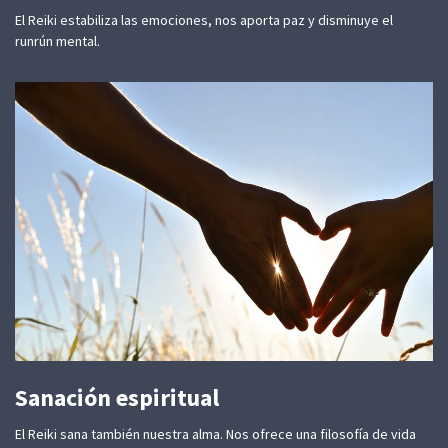
El Reiki estabiliza las emociones, nos aporta paz y disminuye el
runrún mental.
Sanación espiritual
El Reiki sana también nuestra alma. Nos ofrece una filosofía de vida