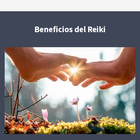
Beneficios del Reiki