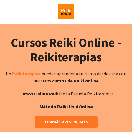
Cursos Reiki Online -
Reikiterapias
En
Reikiterapias
puedes aprender a tu ritmo desde casa con
nuestros
cursos de Reiki online
Cursos Online Reiki
de la Escuela Reikiterapias
Método Reiki Usui Online
También PRESENCIALES