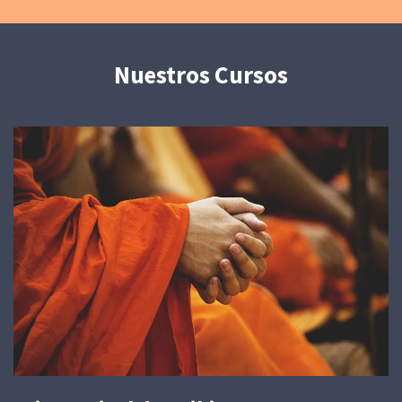
Nuestros Cursos