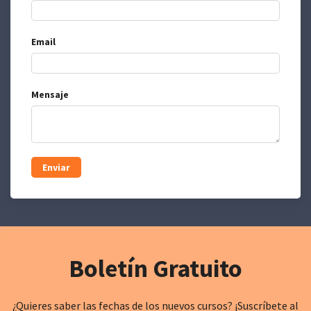
Email
Mensaje
Enviar
Boletín Gratuito
¿Quieres saber las fechas de los nuevos cursos? ¡Suscríbete al