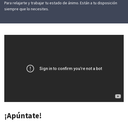
Para relajarte y trabajar tu estado de ánimo. Están a tu disposición
siempre que lo necesites.
¡Apúntate!