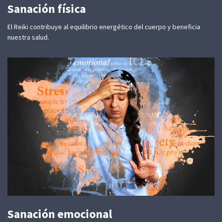
Sanación física
El Reiki contribuye al equilibrio energético del cuerpo y beneficia
nuestra salud.
Sanación emocional