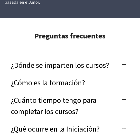
basada en el Amor.
Preguntas frecuentes
¿Dónde se imparten los cursos?
¿Cómo es la formación?
¿Cuánto tiempo tengo para
completar los cursos?
¿Qué ocurre en la Iniciación?