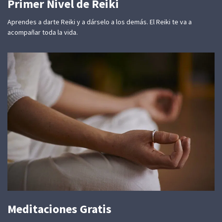
Primer Nivel de Reiki
Aprendes a darte Reiki y a dárselo a los demás. El Reiki te va a
acompañar toda la vida.
Meditaciones Gratis