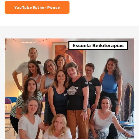
YouTube Esther Ponce