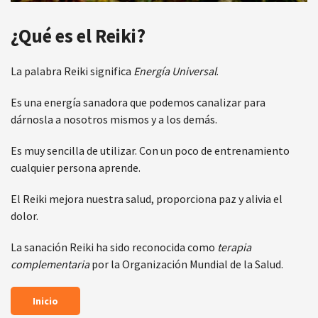
¿Qué es el Reiki?
La palabra Reiki significa
Energía Universal
.
Es una energía sanadora que podemos canalizar para
dárnosla a nosotros mismos y a los demás.
Es muy sencilla de utilizar. Con un poco de entrenamiento
cualquier persona aprende.
El Reiki mejora nuestra salud, proporciona paz y alivia el
dolor.
La sanación Reiki ha sido reconocida como
terapia
complementaria
por la Organización Mundial de la Salud.
Inicio