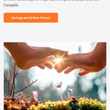
Corazón.
Instagram Esther Ponce